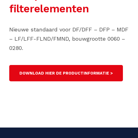
filterelementen
Nieuwe standaard voor DF/DFF – DFP – MDF
– LF/LFF-FLND/FMND, bouwgrootte 0060 –
0280.
DOWNLOAD HIER DE PRODUCTINFORMATIE >