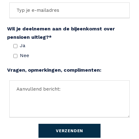
Wil je deelnemen aan de bijeenkomst over
pensioen uitleg?*
Ja
Nee
Vragen, opmerkingen, complimenten: