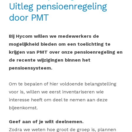
Uitleg pensioenregeling
door PMT
Bij Hycom willen we medewerkers de
mogelijkheid bieden om een toelichting te
krijgen van PMT over onze pensioenregeling en
de recente wijzigingen binnen het
pensioensysteem.
Om te bepalen of hier voldoende belangstelling
voor is, willen we eerst inventariseren wie
interesse heeft om deel te nemen aan deze
bijeenkomst.
Geef aan of je wilt deelnemen.
Zodra we weten hoe groot de groep is, plannen