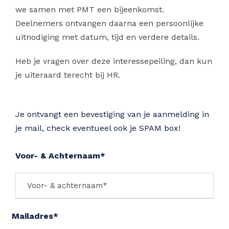
we samen met PMT een bijeenkomst.
Deelnemers ontvangen daarna een persoonlijke
uitnodiging met datum, tijd en verdere details.
Heb je vragen over deze interessepeiling, dan kun
je uiteraard terecht bij HR.
Je ontvangt een bevestiging van je aanmelding in
je mail, check eventueel ook je SPAM box!
Voor- & Achternaam*
Mailadres*